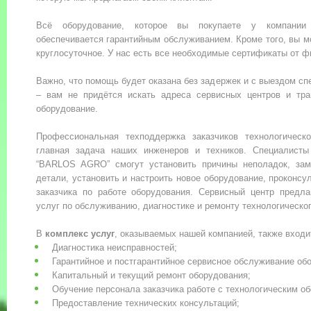
Всё оборудование, которое вы покупаете у компани
обеспечивается гарантийным обслуживанием. Кроме того, вы мо
круглосуточное. У нас есть все необходимые сертификаты от ф
Важно, что помощь будет оказана без задержек и с выездом сп
– вам не придётся искать адреса сервисных центров и тра
оборудование.
Профессиональная техподдержка заказчиков технологическ
главная задача наших инженеров и техников. Специалисты
“BARLOS AGRO” смогут установить причины неполадок, зам
детали, установить и настроить новое оборудование, проконсу
заказчика по работе оборудования. Сервисный центр предла
услуг по обслуживанию, диагностике и ремонту технологическо
В
комплекс услуг
, оказываемых нашей компанией, также входи
Диагностика неисправностей;
Гарантийное и постгарантийное сервисное обслуживание об
Капитальный и текущий ремонт оборудования;
Обучение персонала заказчика работе с технологическим о
Предоставление технических консультаций;