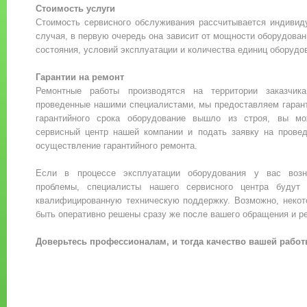
Стоимость услуги
Стоимость сервисного обслуживания рассчитывается индивид
случая, в первую очередь она зависит от мощности оборудовани
состояния, условий эксплуатации и количества единиц оборудов
Гарантии на ремонт
Ремонтные работы производятся на территории заказчик
проведенные нашими специалистами, мы предоставляем гарант
гарантийного срока оборудование вышло из строя, вы мо
сервисный центр нашей компании и подать заявку на провед
осуществление гарантийного ремонта.
Если в процессе эксплуатации оборудования у вас воз
проблемы, специалисты нашего сервисного центра будут
квалифицированную техническую поддержку. Возможно, некот
быть оперативно решены сразу же после вашего обращения и ре
Доверьтесь профессионалам, и тогда качество вашей работ