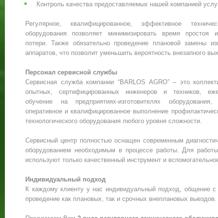
Контроль качества предоставляемых нашей компанией услуг
Регулярное, квалифицированное, эффективное техничес
оборудования позволяет минимизировать время простоя и
потери. Также обязательно проведение плановой замены и
аппаратов, что позволит уменьшить вероятность внезапного вых
Персонал сервисной службы
Сервисная служба компании “BARLOS AGRO” – это коллекти
опытных, сертифицированных инженеров и техников, еж
обучение на предприятиях-изготовителях оборудования,
оперативное и квалифицированное выполнение профилактическ
технологического оборудования любого уровня сложности.
Сервисный центр полностью оснащен современным диагности
оборудованием необходимым в процессе работы. Для работ
используют только качественный инструмент и вспомогательно
Индивидуальный подход
К каждому клиенту у нас индивидуальный подход, общение с
проведение как плановых, так и срочных внеплановых выездов.