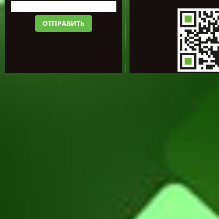
ОТПРАВИТЬ