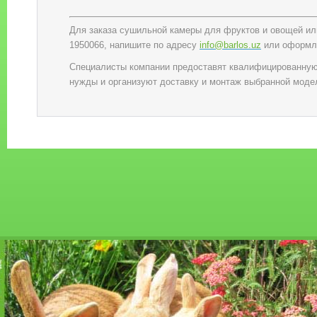
Для заказа сушильной камеры для фруктов и овощей ил
1950066, напишите по адресу
info@barlos.uz
или оформля
Специалисты компании предоставят квалифицированную
нужды и организуют доставку и монтаж выбранной модел