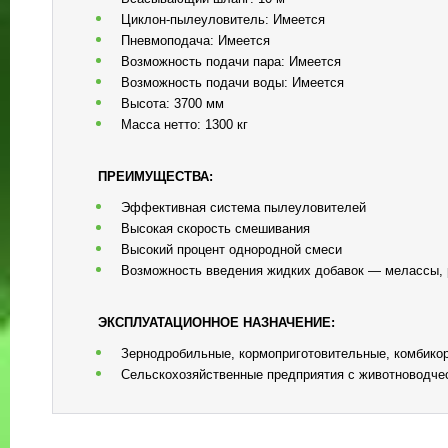
Циклон-пылеуловитель: Имеется
Пневмоподача: Имеется
Возможность подачи пара: Имеется
Возможность подачи воды: Имеется
Высота: 3700 мм
Масса нетто: 1300 кг
ПРЕИМУЩЕСТВА:
Эффективная система пылеуловителей
Высокая скорость смешивания
Высокий процент однородной смеси
Возможность введения жидких добавок — мелассы, р
ЭКСПЛУАТАЦИОННОЕ НАЗНАЧЕНИЕ:
Зернодробильные, кормоприготовительные, комбико
Сельскохозяйственные предприятия с животноводче