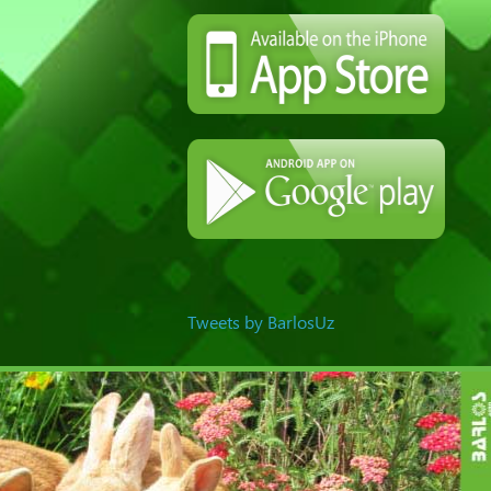
Tweets by BarlosUz