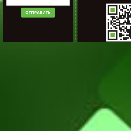
ОТПРАВИТЬ