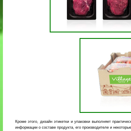
Кроме этого, дизайн этикетки и упаковки выполняет практич
информации о составе продукта, его производителе и некоторы