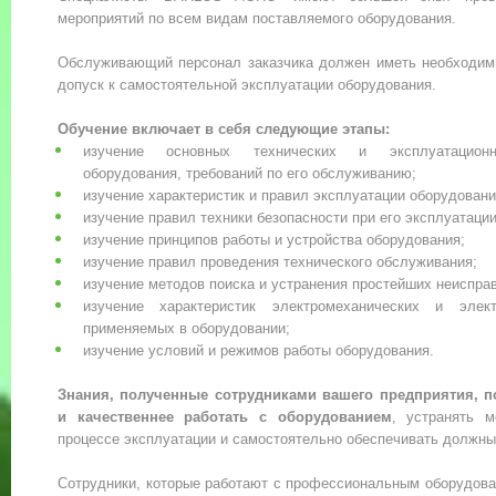
мероприятий по всем видам поставляемого оборудования.
Обслуживающий персонал заказчика должен иметь необходимы
допуск к самостоятельной эксплуатации оборудования.
Обучение включает в себя следующие этапы:
изучение основных технических и эксплуатационн
оборудования, требований по его обслуживанию;
изучение характеристик и правил эксплуатации оборудовани
изучение правил техники безопасности при его эксплуатации
изучение принципов работы и устройства оборудования;
изучение правил проведения технического обслуживания;
изучение методов поиска и устранения простейших неиспра
изучение характеристик электромеханических и элект
применяемых в оборудовании;
изучение условий и режимов работы оборудования.
Знания, полученные сотрудниками вашего предприятия, п
и качественнее работать с оборудованием
, устранять 
процессе эксплуатации и самостоятельно обеспечивать должны
Сотрудники, которые работают с профессиональным оборудова