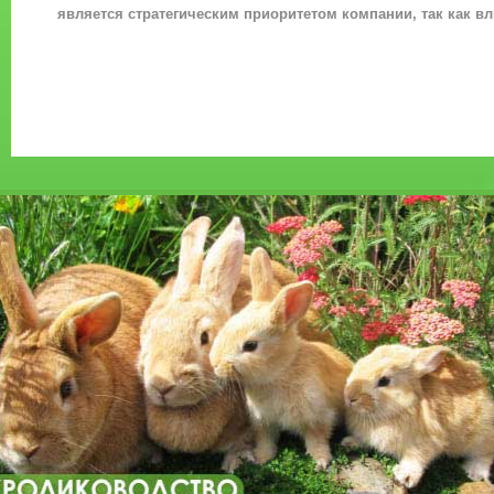
является стратегическим приоритетом компании, так как вл