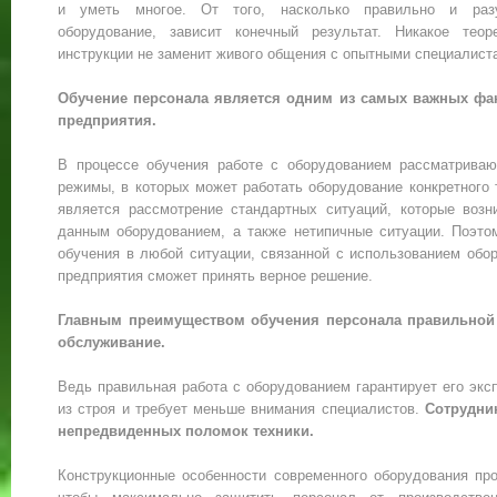
и уметь многое. От того, насколько правильно и разу
оборудование, зависит конечный результат. Никакое теор
инструкции не заменит живого общения с опытными специалист
Обучение персонала является одним из самых важных фа
предприятия.
В процессе обучения работе с оборудованием рассматрива
режимы, в которых может работать оборудование конкретного
является рассмотрение стандартных ситуаций, которые возн
данным оборудованием, а также нетипичные ситуации. Поэто
обучения в любой ситуации, связанной с использованием обо
предприятия сможет принять верное решение.
Главным преимуществом обучения персонала правильной р
обслуживание.
Ведь правильная работа с оборудованием гарантирует его эк
из строя и требует меньше внимания специалистов.
Сотрудни
непредвиденных поломок техники.
Конструкционные особенности современного оборудования пр