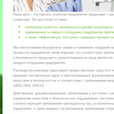
Наша цель – поставлять клиентам предприятия продукцию с н
клиентами. Это достигается через:
требования качества, заложенные в дизайн продукции и 
приверженность каждого сотрудника предприятия требов
а также, эффективную, постоянно совершенствуемую си
Мы обеспечиваем безупречное знание и понимание ожиданий на
процессов предприятия таким образом, что соответствие требов
и безопасности продукции и удовлетворение их нужд являются
каждого сотрудника предприятия.
Руководство компании гарантирует предоставление средств и 
решению поставленных задач и обеспечивающих функциониров
качеством и безопасностью в соответствии с требованиями ме
14001:2004, OHSAS.
Действенная, документированная, обновляемая и постоянно со
управления качеством и безопасностью поддерживает постоянн
соответствующей требованиям законодательства, установленны
управления, а также взаимно согласованным требованиям потре