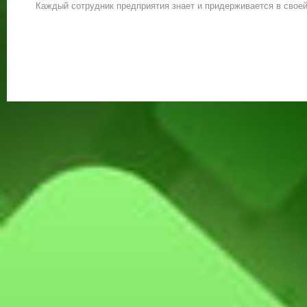
Каждый сотрудник предприятия знает и придерживается в своей