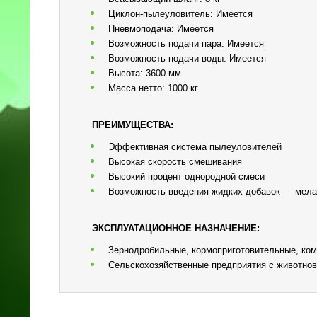
Циклон-пылеуловитель: Имеется
Пневмоподача: Имеется
Возможность подачи пара: Имеется
Возможность подачи воды: Имеется
Высота: 3600 мм
Масса нетто: 1000 кг
ПРЕИМУЩЕСТВА:
Эффективная система пылеуловителей
Высокая скорость смешивания
Высокий процент однородной смеси
Возможность введения жидких добавок — мелас
ЭКСПЛУАТАЦИОННОЕ НАЗНАЧЕНИЕ:
Зернодробильные, кормоприготовительные, ко
Сельскохозяйственные предприятия с животно