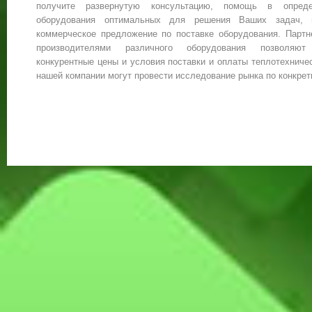
получите развернутую консультацию, помощь в опреде
оборудования оптимальных для решения Ваших задач, и
коммерческое предложение по поставке оборудования. Партн
производителями различного оборудования позволяю
конкурентные цены и условия поставки и оплаты теплотехниче
нашей компании могут провести исследование рынка по конкрет