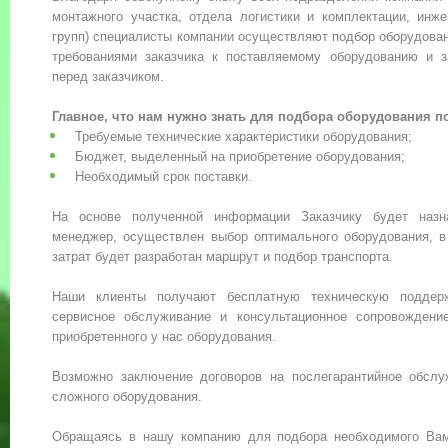
монтажного участка, отдела логистики и комплектации, инже
групп) специалисты компании осуществляют подбор оборудован
требованиями заказчика к поставляемому оборудованию и 
перед заказчиком.
Главное, что нам нужно знать для подбора оборудования п
Требуемые технические характеристики оборудования;
Бюджет, выделенный на приобретение оборудования;
Необходимый срок поставки.
На основе полученной информации Заказчику будет назн
менеджер, осуществлен выбор оптимального оборудования, в
затрат будет разработан маршрут и подбор транспорта.
Наши клиенты получают бесплатную техническую поддерж
сервисное обслуживание и консультационное сопровождени
приобретенного у нас оборудования.
Возможно заключение договоров на послегарантийное обслу
сложного оборудования.
Обращаясь в нашу компанию для подбора необходимого Вам