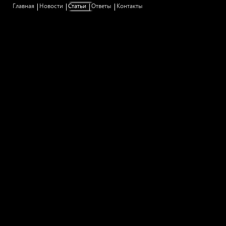
Главная
Новости
Статьи
Ответы
Контакты